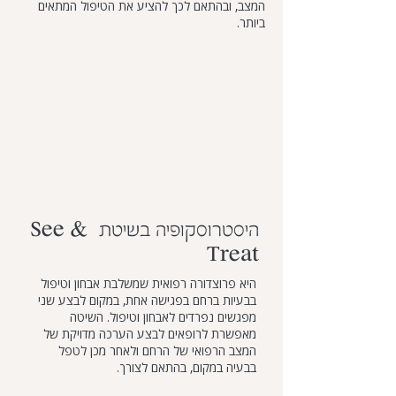
המצב, ובהתאם לכך להציע את הטיפול המתאים
ביותר.
היסטרוסקופיה בשיטת See &
Treat
היא פרוצדורה רפואית שמשלבת אבחון וטיפול
בבעיות ברחם בפגישה אחת, במקום לבצע שני
מפגשים נפרדים לאבחון וטיפול. השיטה
מאפשרת לרופאים לבצע הערכה מדויקת של
המצב הרפואי של הרחם ולאחר מכן לטפל
בבעיה במקום, בהתאם לצורך.